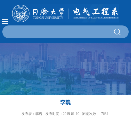
李巍
发布者：李巍
发布时间：2019-01-10
浏览次数：
7634