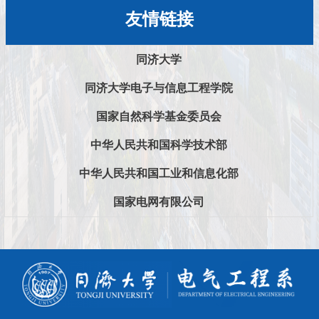
友情链接
同济大学
同济大学电子与信息工程学院
国家自然科学基金委员会
中华人民共和国科学技术部
中华人民共和国工业和信息化部
国家电网有限公司