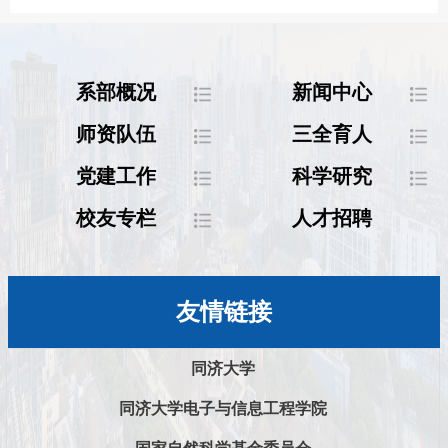
系部概况
新闻中心
师资队伍
三全育人
党建工作
科学研究
校友专栏
人才招聘
友情链接
同济大学
同济大学电子与信息工程学院